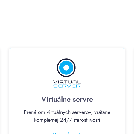
Virtuálne servre
Prenájom virtuálnych serverov, vrátane
kompletnej 24/7 starostlivosti