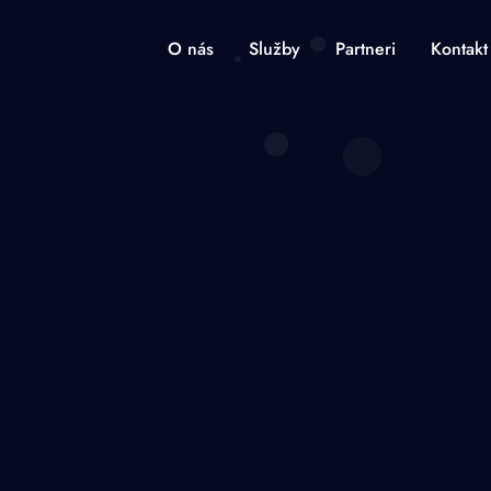
O nás
Služby
Partneri
Kontakt