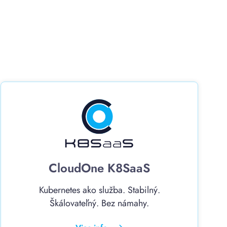
CloudOne K8SaaS
Kubernetes ako služba. Stabilný.
Škálovateľný. Bez námahy.