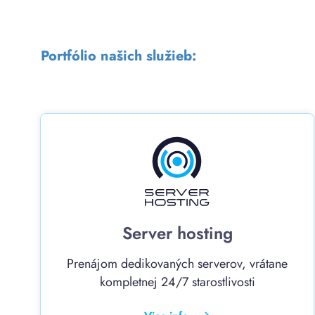
Portfólio našich služieb:
Server hosting
Prenájom dedikovaných serverov, vrátane
kompletnej 24/7 starostlivosti