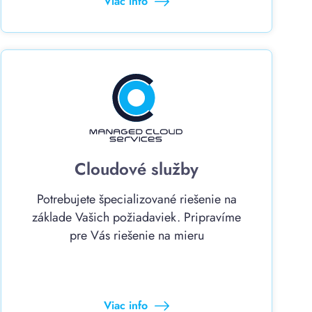
Viac info
Cloudové služby
Potrebujete špecializované riešenie na
základe Vašich požiadaviek. Pripravíme
pre Vás riešenie na mieru
Viac info